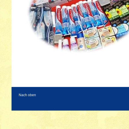
Nach oben