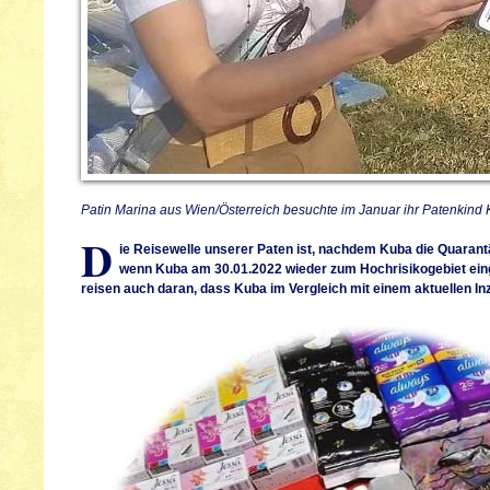
Patin Marina aus Wien/Österreich besuchte im Januar ihr Patenkind K
D
ie Reisewelle unserer Paten ist, nachdem Kuba die Quarant
wenn Kuba am 30.01.2022 wieder zum Hochrisikogebiet ein
reisen auch daran, dass Kuba im Vergleich mit einem aktuellen Inz