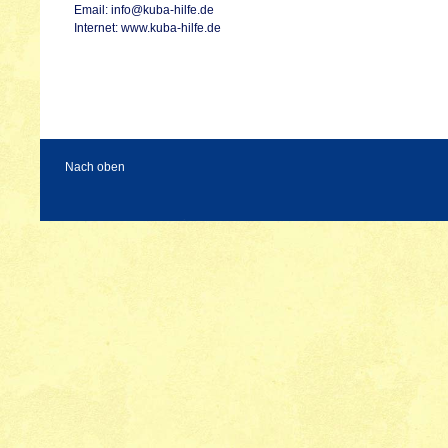
Email:
info@kuba-hilfe.de
Internet:
www.kuba-hilfe.de
Nach oben