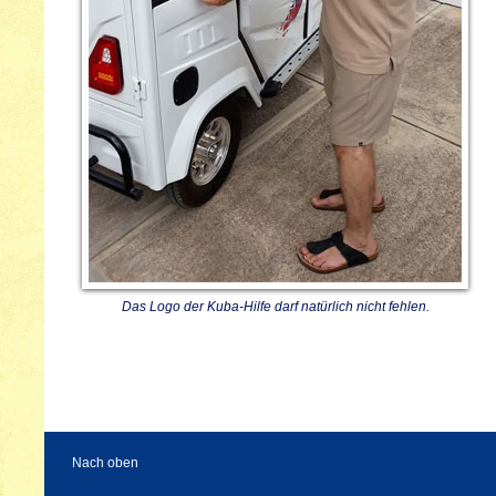
Das Logo der Kuba-Hilfe darf natürlich nicht fehlen.
Nach oben