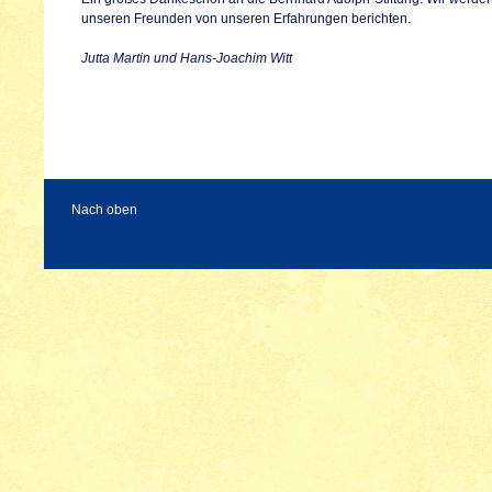
unseren Freunden von unseren Erfahrungen berichten.
Jutta Martin und Hans-Joachim Witt
Nach oben